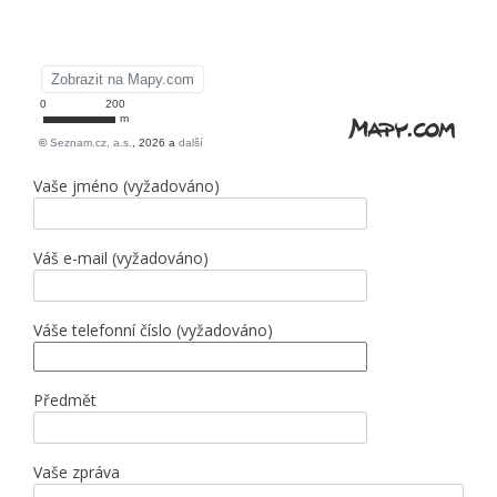
Vaše jméno (vyžadováno)
Váš e-mail (vyžadováno)
Váše telefonní číslo (vyžadováno)
Předmět
Vaše zpráva